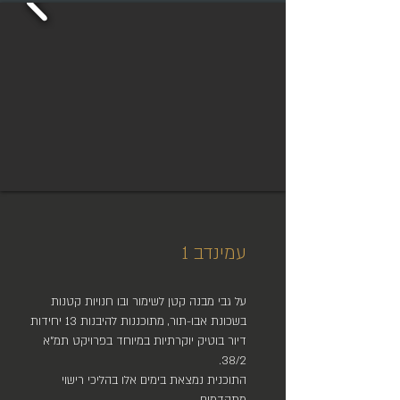
עמינדב 1
על גבי מבנה קטן לשימור ובו חנויות קטנות
בשכונת אבו-תור, מתוכננות להיבנות 13 יחידות
דיור בוטיק יוקרתיות במיוחד בפרויקט תמ"א
38/2.
התוכנית נמצאת בימים אלו בהליכי רישוי