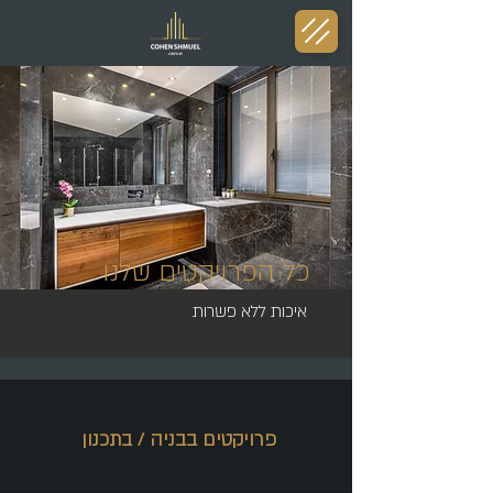
כל הפרויקטים שלנו
איכות ללא פשרות
פרויקטים בבניה / בתכנון