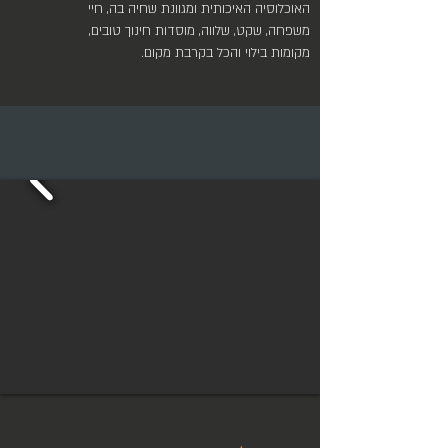
האוכלוסיה האיכותית ומגוונת שחיה בה, חיי
משפחה, שקט, שלווה, מוסדות חינוך טובים,
מקומות בילוי והכל בקרבת מקום.