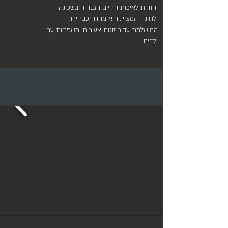
והודות לאיכות החיים הגבוהה בשכונה
ולחינוך המצוין, הוא מהווה כבחירה
המושלמת עבור זוגות צעירים ומשפחות עם
ילדים.